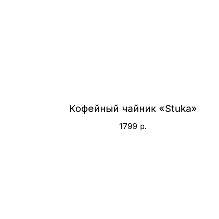
Кофейный чайник «Stuka»
1799
р.