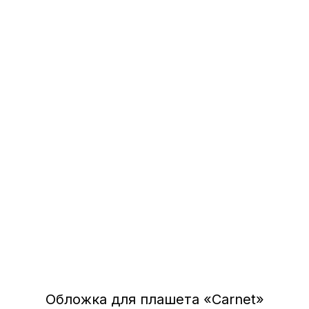
Обложка для плашета «Carnet»