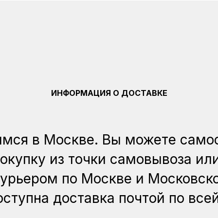
ИНФОРМАЦИЯ О ДОСТАВКЕ
мся в Москве. Вы можете само
покупку из точки самовывоза или
курьером по Москве и Московско
ступна доставка почтой по все