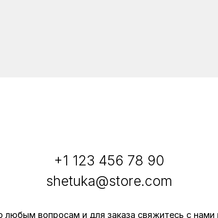
+1 123 456 78 90
shetuka@store.com
о любым вопросам и для заказа свяжитесь с нами 