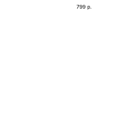
799
р.