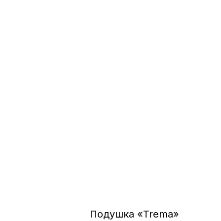
Подушка «Trema»