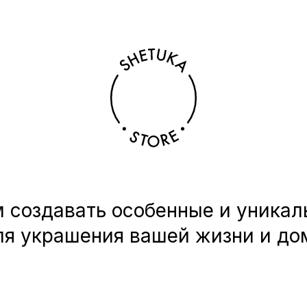
 создавать особенные и уникал
ля украшения вашей жизни и до