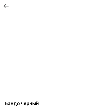
Бандо черный